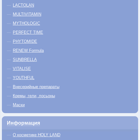
LACTOLAN
MULTIVITAMIN
MYTHOLOGIC
PERFECT TIME
PHYTOMIDE
RENEW Formula
SUNBRELLA
VITALISE
YOUTHFUL
Внесерийные препараты
Кремы, гели, лосьоны
Маски
Информация
О косметике HOLY LAND