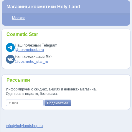
Магазины косметики Holy Land
Москва
Cosmetic Star
Наш полезный Telegram:
@cosmeticstarru
Наш актуальный ВК:
@cosmetic_star_ru
Рассылки
Информируем о скидках, акциях и новинках магазина.
Один раз в неделю, без спама.
info@holylandshop.ru