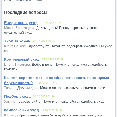
Последние вопросы
Ежедневный уход
20.02.2023 11:44
Добрый день! Прошу порекомендовать
ежедневный уход...
Уход за кожей
20.02.2023 10:26
Здравствуйте!Помогите подобрать ежедневный уход
за...
Комплексный уход
15.02.2023 11:09
Добрый день! Помогите пожалуйста подобрать
комплек...
Какими сериями можно вообще пользоваться во время
беременности?
15.02.2023 11:06
Добрый день. Можно ли пользоваться сериями alpha c...
Подбор ухода
14.02.2023 11:36
Здравствуйте! Помогите ,пожалуйста,подобрать уход....
комплексный уход
14.02.2023 09:02
Добрый день, хотела бы подобрать комплексный уход....